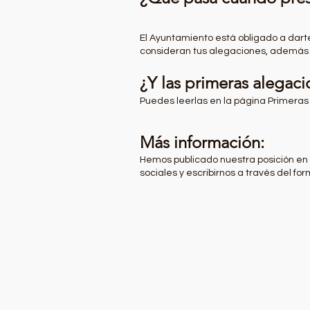
El Ayuntamiento está obligado a darte
consideran tus alegaciones, además s
¿Y las primeras alegac
Puedes leerlas en la página Primeras
Más información:
Hemos publicado nuestra posición en
sociales y escribirnos a través del fo