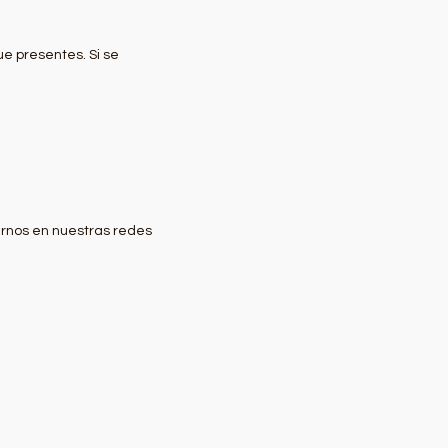
ue presentes. Si se
arnos en nuestras redes